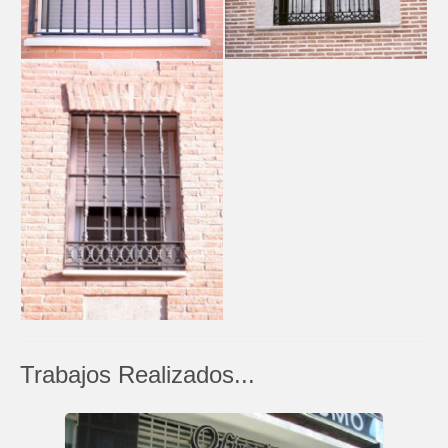
Trabajos Realizados...