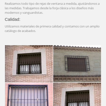
Realizamos todo tipo de rejas de ventana a medida, ajustándonos a
las medidas. Trabajamos desde la forja clásica a los diseños más
modernos y vanguardistas.
Calidad:
Utilizamos materiales de primera calidad y contamos con un amplio
catálogo de acabados.