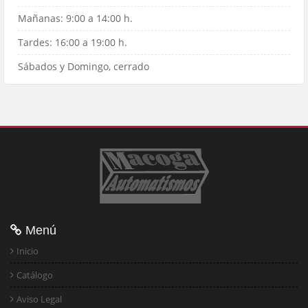
Mañanas: 9:00 a 14:00 h.
Tardes: 16:00 a 19:00 h.
Sábados y Domingo, cerrado
Menú
Inicio
Catálogo
Aviso Legal