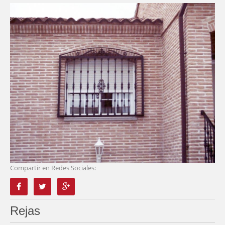
CONTACTO
Compartir en Redes Sociales:
Rejas