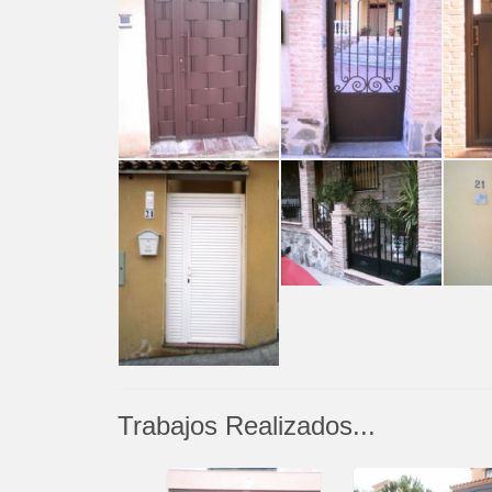
Trabajos Realizados...