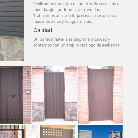
Realizamos todo tipo de puertas de cerrajería a
medida, ajustándonos a las medidas.
Trabajamos desde la forja clásica a los diseños
más modernos y vanguardistas.
Calidad:
Utilizamos materiales de primera calidad y
contamos con un amplio catálogo de acabados.