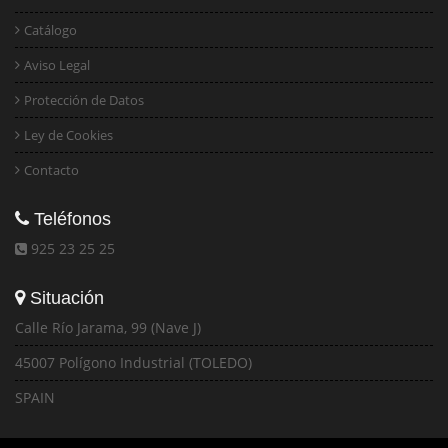
Catálogo
Aviso Legal
Protección de Datos
Ley de Cookies
Contacto
Teléfonos
925 23 25 25
Situación
Calle Río Jarama, 99 (Nave J)
45007 Polígono Industrial (TOLEDO)
SPAIN