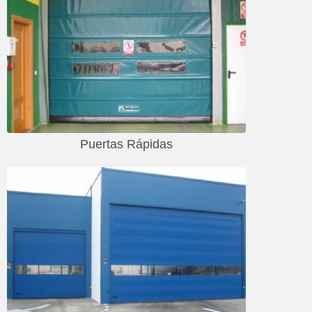
Puertas Rápidas