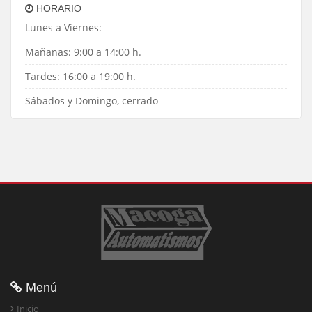
HORARIO
Lunes a Viernes:
Mañanas: 9:00 a 14:00 h.
Tardes: 16:00 a 19:00 h.
Sábados y Domingo, cerrado
Menú
Inicio